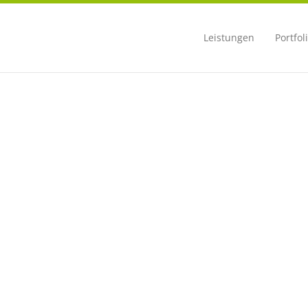
Leistungen
Portfol