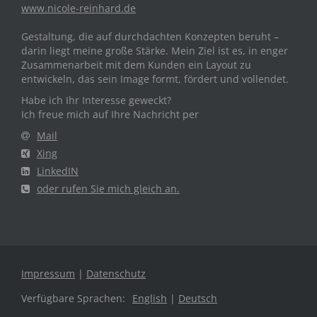
www.nicole-reinhard.de
Gestaltung, die auf durchdachten Konzepten beruht –
darin liegt meine große Stärke. Mein Ziel ist es, in enger
Zusammenarbeit mit dem Kunden ein Layout zu
entwickeln, das sein Image formt, fördert und vollendet.
Habe ich Ihr Interesse geweckt?
Ich freue mich auf Ihre Nachricht per
Mail
Xing
LinkedIN
oder rufen Sie mich gleich an.
Impressum
|
Datenschutz
Verfügbare Sprachen:
English
|
Deutsch