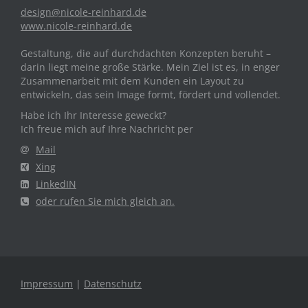
design@nicole-reinhard.de
www.nicole-reinhard.de
Gestaltung, die auf durchdachten Konzepten beruht –
darin liegt meine große Stärke. Mein Ziel ist es, in enger
Zusammenarbeit mit dem Kunden ein Layout zu
entwickeln, das sein Image formt, fördert und vollendet.
Habe ich Ihr Interesse geweckt?
Ich freue mich auf Ihre Nachricht per
Mail
Xing
LinkedIN
oder rufen Sie mich gleich an.
Impressum
|
Datenschutz